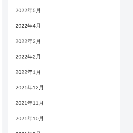
2022年5月
2022年4月
2022年3月
2022年2月
2022年1月
2021年12月
2021年11月
2021年10月