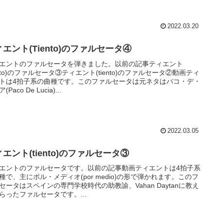
2022.03.20
エント(Tiento)のファルセータ④
エントのファルセータを弾きました。以前の記事ティエント
iento)のファルセータ③ティエント(tiento)のファルセータ②動画ティ
トは4拍子系の曲種です。このファルセータは元ネタはパコ・デ・
(Paco De Lucia)...
2022.03.05
エント(tiento)のファルセータ③
エントのファルセータです。以前の記事動画ティエントは4拍子系
種で、主にポル・メディオ(por medio)の形で弾かれます。このフ
セータはスペインの専門学校時代の助教諭、Vahan Daytanに教え
らったファルセータです。...