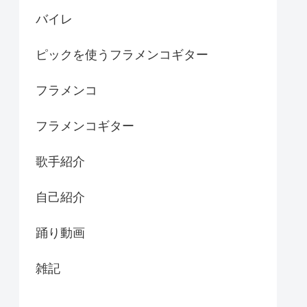
バイレ
ピックを使うフラメンコギター
フラメンコ
フラメンコギター
歌手紹介
自己紹介
踊り動画
雑記