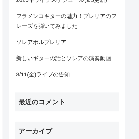
フラメンコギターの魅力！ブレリアのフ
レーズを弾いてみました
ソレアポルブレリア
新しいギターの話とソレアの演奏動画
8/11(金)ライブの告知
最近のコメント
アーカイブ