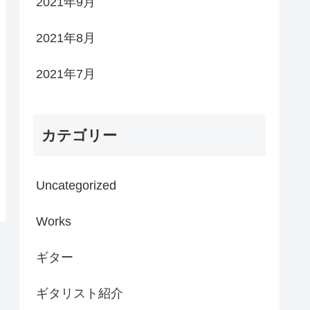
2021年9月
2021年8月
2021年7月
カテゴリー
Uncategorized
Works
ギター
ギタリスト紹介