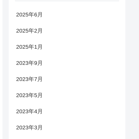
2025年6月
2025年2月
2025年1月
2023年9月
2023年7月
2023年5月
2023年4月
2023年3月