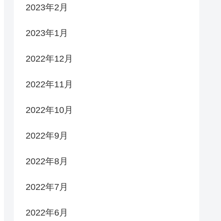
2023年2月
2023年1月
2022年12月
2022年11月
2022年10月
2022年9月
2022年8月
2022年7月
2022年6月