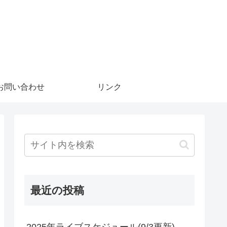
お問い合わせ
リンク
最近の投稿
2025年ライブスケジュール(9/3更新)