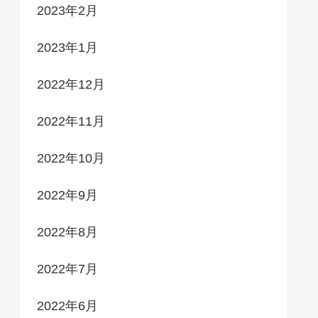
2023年2月
2023年1月
2022年12月
2022年11月
2022年10月
2022年9月
2022年8月
2022年7月
2022年6月