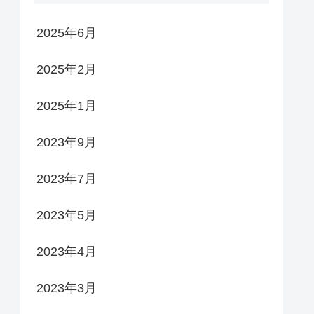
2025年6月
2025年2月
2025年1月
2023年9月
2023年7月
2023年5月
2023年4月
2023年3月