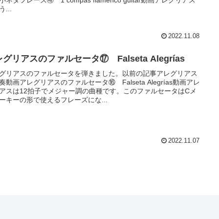
...
2022.11.08
グリアスのファルセータ⑰ Falseta Alegrías
グリアスのファルセータを弾きました。以前の記事アレグリアス
奏動画アレグリアスのファルセータ⑯ Falseta Alegrías動画アレ
アスは12拍子でメジャー調の曲種です。このファルセータはCメ
ーキーの形で使えるフレーズにな...
2022.11.07