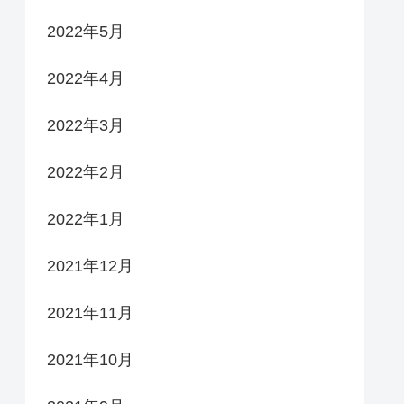
2022年5月
2022年4月
2022年3月
2022年2月
2022年1月
2021年12月
2021年11月
2021年10月