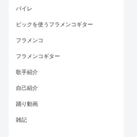
バイレ
ピックを使うフラメンコギター
フラメンコ
フラメンコギター
歌手紹介
自己紹介
踊り動画
雑記