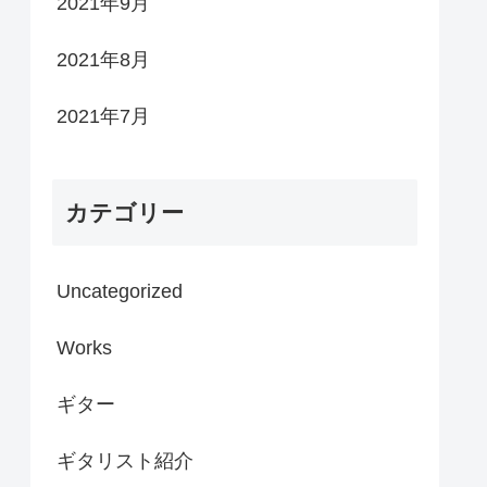
2021年9月
2021年8月
2021年7月
カテゴリー
Uncategorized
Works
ギター
ギタリスト紹介