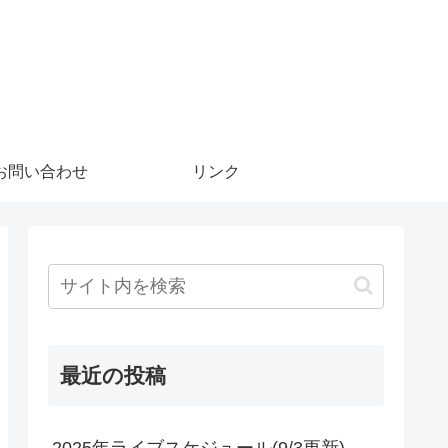
お問い合わせ
リンク
最近の投稿
2025年ライブスケジュール(9/3更新)