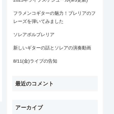
フラメンコギターの魅力！ブレリアのフ
レーズを弾いてみました
ソレアポルブレリア
新しいギターの話とソレアの演奏動画
8/11(金)ライブの告知
最近のコメント
アーカイブ