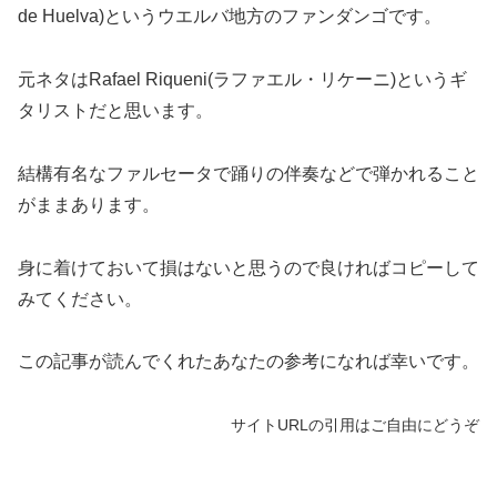
de Huelva)というウエルバ地方のファンダンゴです。
元ネタはRafael Riqueni(ラファエル・リケーニ)というギ
タリストだと思います。
結構有名なファルセータで踊りの伴奏などで弾かれること
がままあります。
身に着けておいて損はないと思うので良ければコピーして
みてください。
この記事が読んでくれたあなたの参考になれば幸いです。
サイトURLの引用はご自由にどうぞ