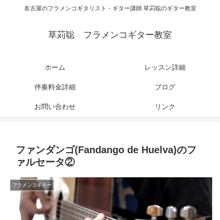
名古屋のフラメンコギタリスト・ギター講師 草苅聡のギター教室
草苅聡 フラメンコギター教室
ホーム
レッスン詳細
伴奏料金詳細
ブログ
お問い合わせ
リンク
ファンダンゴ(Fandango de Huelva)のフ
ァルセータ②
フラメンコギター