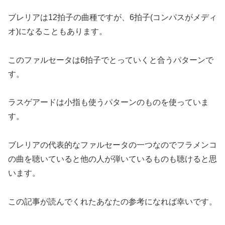
ブレリアは12拍子の曲種ですが、6拍子(コンパスがメディ
オ)になることもあります。
このファルセータは6拍子でとっていくと合うパターンで
す。
ラスゲアードは小指も使うパターンのものを使っていま
す。
ブレリアの代表的なファルセータの一つなのでフラメンコ
の曲を聴いていると他の人が弾いているものも聴けると思
います。
この記事が読んでくれたあなたの参考になれば幸いです。