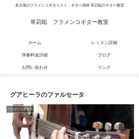
名古屋のフラメンコギタリスト・ギター講師 草苅聡のギター教室
草苅聡 フラメンコギター教室
ホーム
レッスン詳細
伴奏料金詳細
ブログ
お問い合わせ
リンク
グアヒーラのファルセータ
フラメンコギター