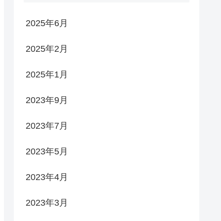
2025年6月
2025年2月
2025年1月
2023年9月
2023年7月
2023年5月
2023年4月
2023年3月