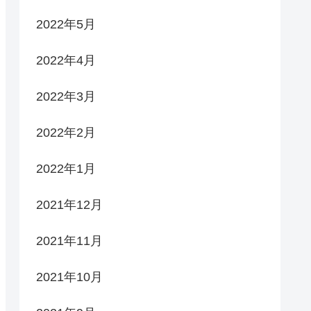
2022年5月
2022年4月
2022年3月
2022年2月
2022年1月
2021年12月
2021年11月
2021年10月