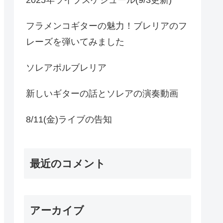
フラメンコギターの魅力！ブレリアのフ
レーズを弾いてみました
ソレアポルブレリア
新しいギターの話とソレアの演奏動画
8/11(金)ライブの告知
最近のコメント
アーカイブ