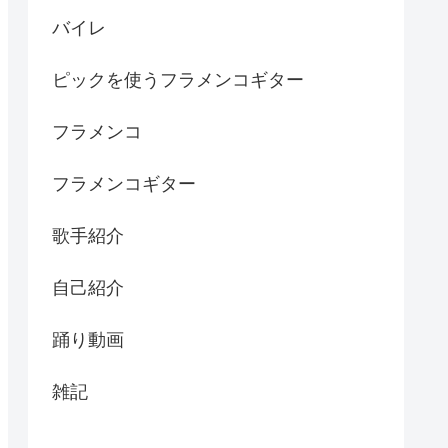
バイレ
ピックを使うフラメンコギター
フラメンコ
フラメンコギター
歌手紹介
自己紹介
踊り動画
雑記