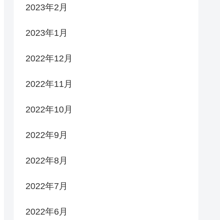
2023年2月
2023年1月
2022年12月
2022年11月
2022年10月
2022年9月
2022年8月
2022年7月
2022年6月