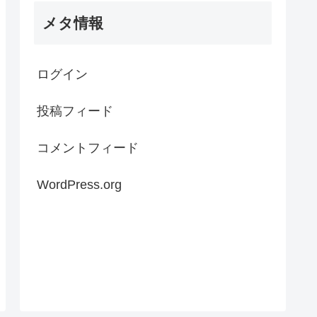
メタ情報
ログイン
投稿フィード
コメントフィード
WordPress.org