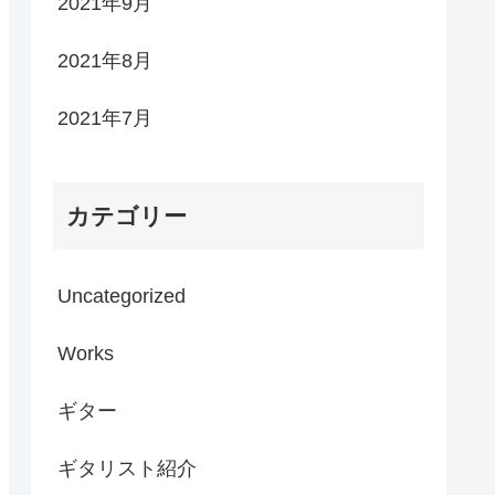
2021年9月
2021年8月
2021年7月
カテゴリー
Uncategorized
Works
ギター
ギタリスト紹介