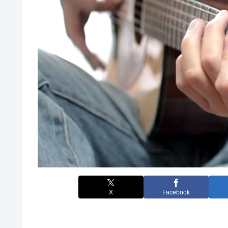
X
Facebook