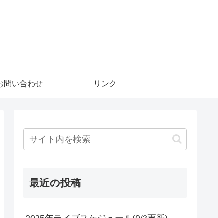
お問い合わせ
リンク
最近の投稿
2025年ライブスケジュール(9/3更新)