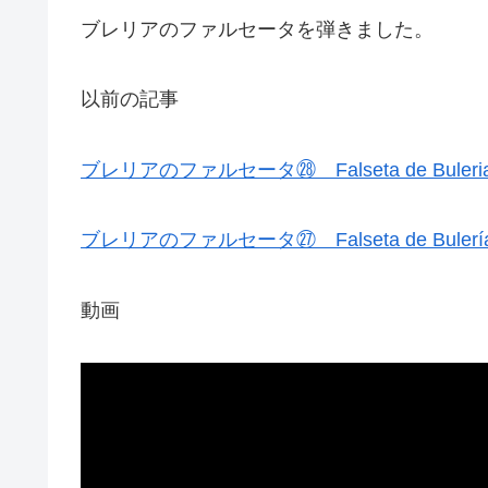
ブレリアのファルセータを弾きました。
以前の記事
ブレリアのファルセータ㉘ Falseta de Buleri
ブレリアのファルセータ㉗ Falseta de Bulerí
動画