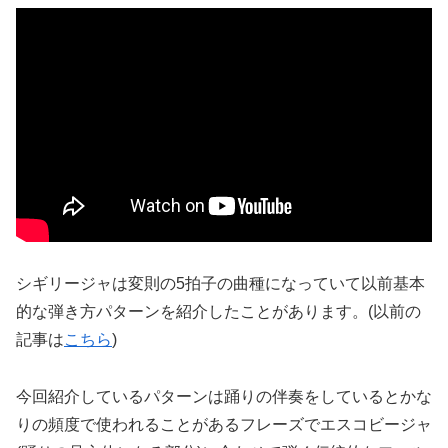
シギリージャは変則の5拍子の曲種になっていて以前基本
的な弾き方パターンを紹介したことがあります。(以前の
記事は
こちら
)
今回紹介しているパターンは踊りの伴奏をしているとかな
りの頻度で使われることがあるフレーズでエスコビージャ