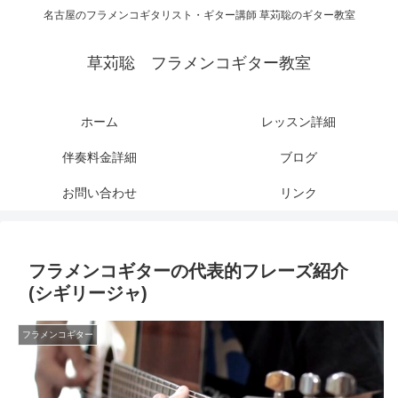
名古屋のフラメンコギタリスト・ギター講師 草苅聡のギター教室
草苅聡 フラメンコギター教室
ホーム
レッスン詳細
伴奏料金詳細
ブログ
お問い合わせ
リンク
フラメンコギターの代表的フレーズ紹介
(シギリージャ)
フラメンコギター