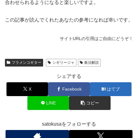
合わせられるようになると楽しいですよ。
この記事が読んでくれたあなたの参考になれば幸いです。
サイトURLの引用はご自由にどうぞ！
フラメンコギター
シギリージャ
奏法解説
シェアする
X
Facebook
はてブ
LINE
コピー
satokusaをフォローする