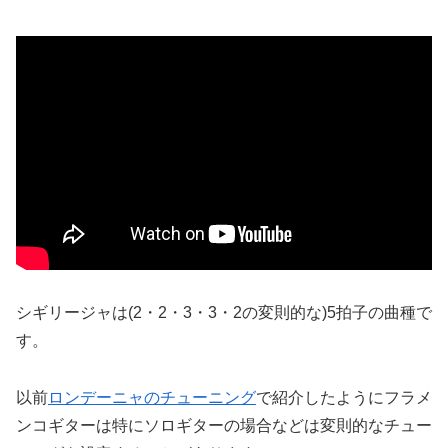
シギリージャは(2・2・3・3・2の変則的な)5拍子の曲種で
す。
以前
ロンデーニャのチューニング
で紹介したようにフラメ
ンコギターは特にソロギターの場合などは変則的なチュー