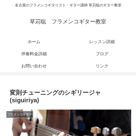
名古屋のフラメンコギタリスト・ギター講師 草苅聡のギター教室
草苅聡 フラメンコギター教室
ホーム
レッスン詳細
伴奏料金詳細
ブログ
お問い合わせ
リンク
変則チューニングのシギリージャ
(siguiriya)
フラメンコギター