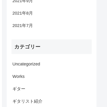
2021年9月
2021年8月
2021年7月
カテゴリー
Uncategorized
Works
ギター
ギタリスト紹介