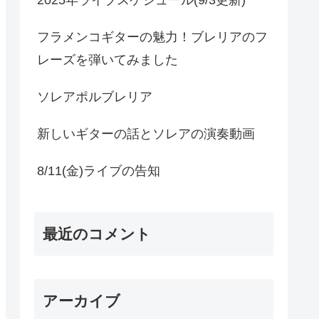
フラメンコギターの魅力！ブレリアのフ
レーズを弾いてみました
ソレアポルブレリア
新しいギターの話とソレアの演奏動画
8/11(金)ライブの告知
最近のコメント
アーカイブ