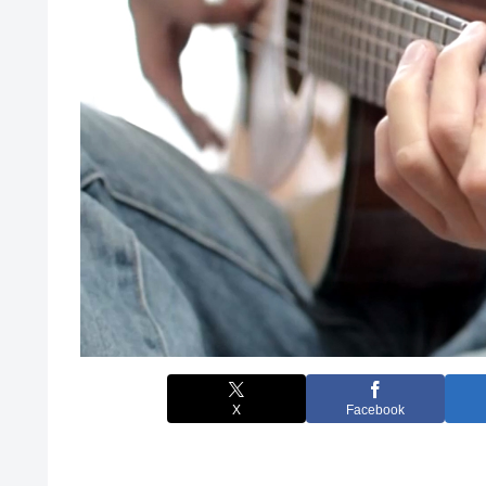
X
Facebook