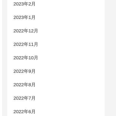
2023年2月
2023年1月
2022年12月
2022年11月
2022年10月
2022年9月
2022年8月
2022年7月
2022年6月