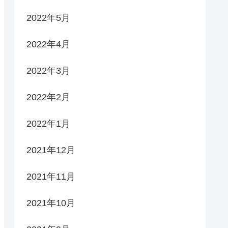
2022年5月
2022年4月
2022年3月
2022年2月
2022年1月
2021年12月
2021年11月
2021年10月