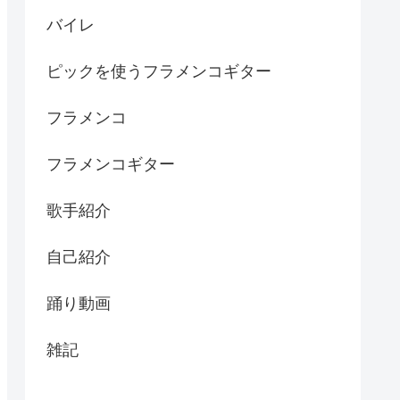
バイレ
ピックを使うフラメンコギター
フラメンコ
フラメンコギター
歌手紹介
自己紹介
踊り動画
雑記