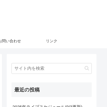
お問い合わせ
リンク
最近の投稿
2025年ライブスケジュール(9/3更新)