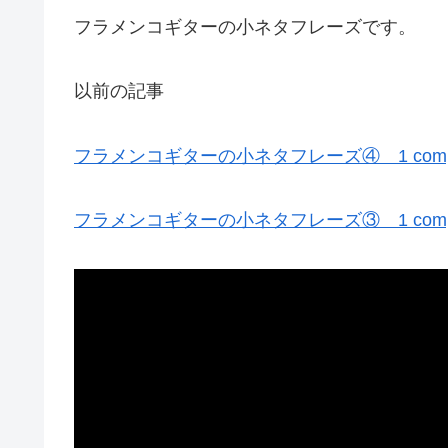
フラメンコギターの小ネタフレーズです。
以前の記事
フラメンコギターの小ネタフレーズ④ 1 compas fl
フラメンコギターの小ネタフレーズ③ 1 compas fl