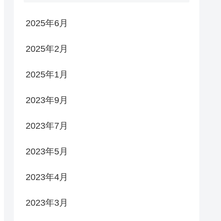
2025年6月
2025年2月
2025年1月
2023年9月
2023年7月
2023年5月
2023年4月
2023年3月