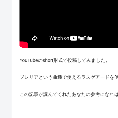
YouTubeのshort形式で投稿してみました。
ブレリアという曲種で使えるラスゲアードを
この記事が読んでくれたあなたの参考になれ