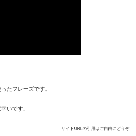
使ったフレーズです。
ば幸いです。
サイトURLの引用はご自由にどうぞ