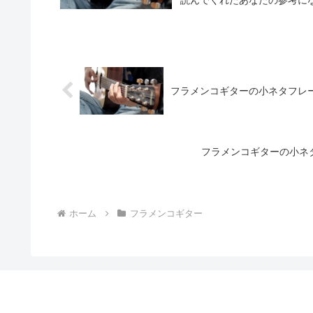
読んでくれたあなたの参考にな
フラメンコギターの小ネタフレーズ② 1 
フラメンコギターの小ネタフレーズ
ホーム
フラメンコギター