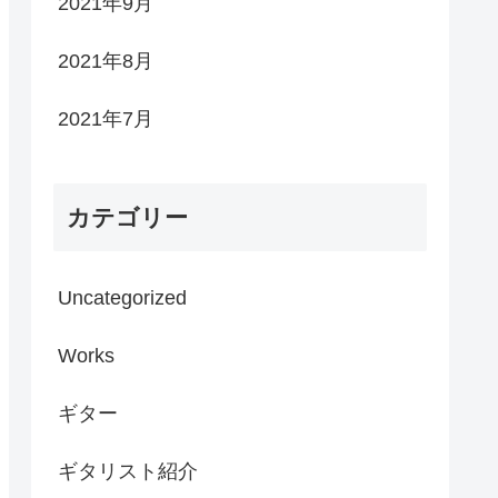
2021年9月
2021年8月
2021年7月
カテゴリー
Uncategorized
Works
ギター
ギタリスト紹介