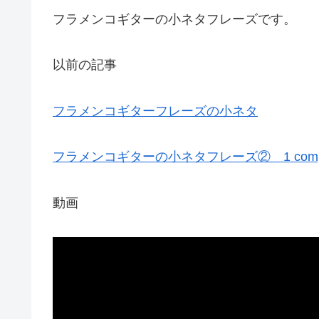
フラメンコギターの小ネタフレーズです。
以前の記事
フラメンコギターフレーズの小ネタ
フラメンコギターの小ネタフレーズ② 1 compas fl
動画