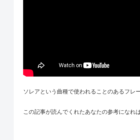
ソレアという曲種で使われることのあるフレ
この記事が読んでくれたあなたの参考になれ