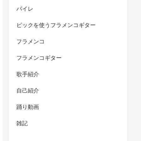
バイレ
ピックを使うフラメンコギター
フラメンコ
フラメンコギター
歌手紹介
自己紹介
踊り動画
雑記