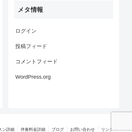
メタ情報
ログイン
投稿フィード
コメントフィード
WordPress.org
スン詳細
伴奏料金詳細
ブログ
お問い合わせ
リンク