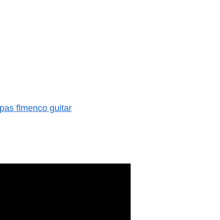
menco guitar