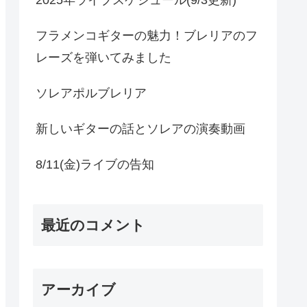
フラメンコギターの魅力！ブレリアのフ
レーズを弾いてみました
ソレアポルブレリア
新しいギターの話とソレアの演奏動画
8/11(金)ライブの告知
最近のコメント
アーカイブ