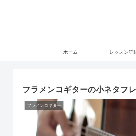
ホーム
レッスン詳
フラメンコギターの小ネタフレーズ③ 1
フラメンコギター