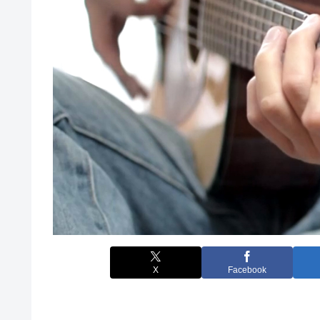
X
Facebook