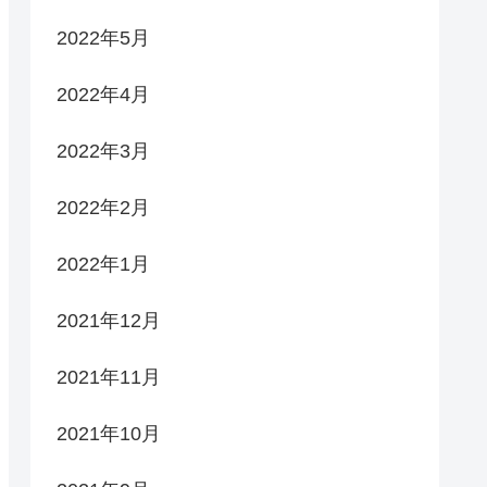
2022年5月
2022年4月
2022年3月
2022年2月
2022年1月
2021年12月
2021年11月
2021年10月