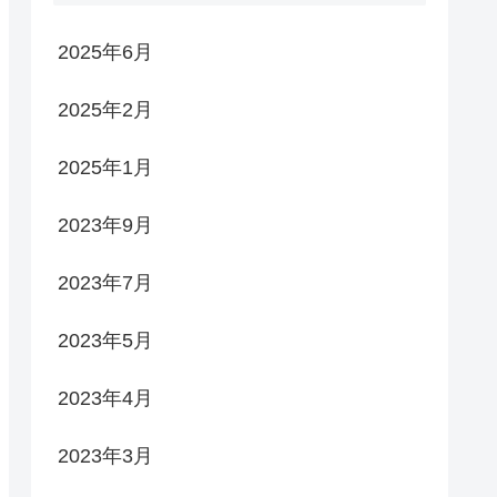
2025年6月
2025年2月
2025年1月
2023年9月
2023年7月
2023年5月
2023年4月
2023年3月