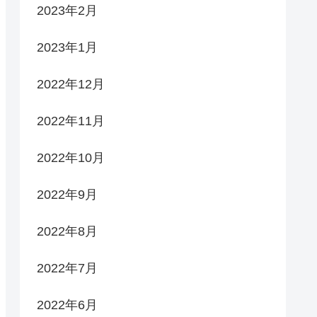
2023年2月
2023年1月
2022年12月
2022年11月
2022年10月
2022年9月
2022年8月
2022年7月
2022年6月