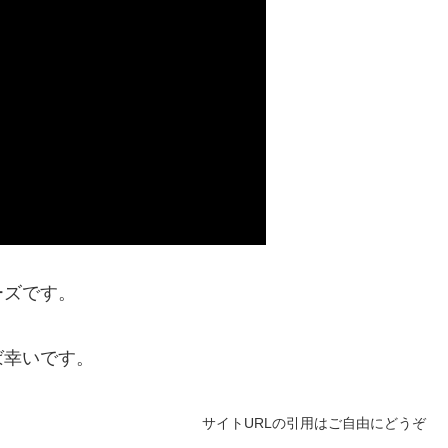
ーズです。
ば幸いです。
サイトURLの引用はご自由にどうぞ