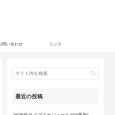
お問い合わせ
リンク
最近の投稿
2025年ライブスケジュール(9/3更新)