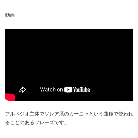
動画
アルペジオ主体でソレア系のカーニャという曲種で使われ
ることのあるフレーズです。