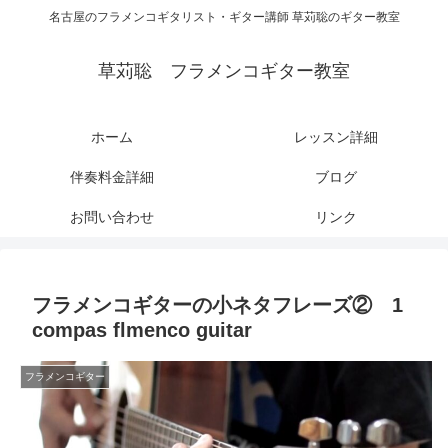
名古屋のフラメンコギタリスト・ギター講師 草苅聡のギター教室
草苅聡 フラメンコギター教室
ホーム
レッスン詳細
伴奏料金詳細
ブログ
お問い合わせ
リンク
フラメンコギターの小ネタフレーズ② 1
compas flmenco guitar
フラメンコギター