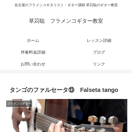
名古屋のフラメンコギタリスト・ギター講師 草苅聡のギター教室
草苅聡 フラメンコギター教室
ホーム
レッスン詳細
伴奏料金詳細
ブログ
お問い合わせ
リンク
タンゴのファルセータ⑬ Falseta tango
フラメンコギター