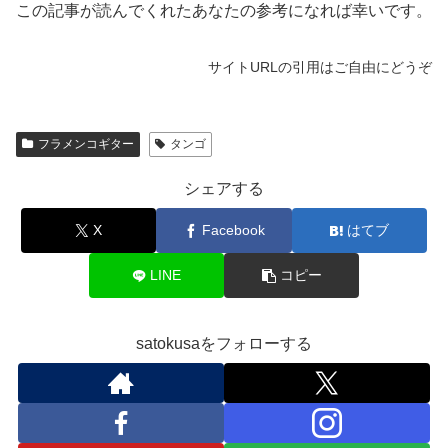
この記事が読んでくれたあなたの参考になれば幸いです。
サイトURLの引用はご自由にどうぞ
フラメンコギター
タンゴ
シェアする
X
Facebook
はてブ
LINE
コピー
satokusaをフォローする