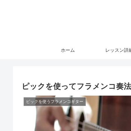
ホーム
レッスン詳
ピックを使ってフラメンコ奏
ピックを使うフラメンコギター