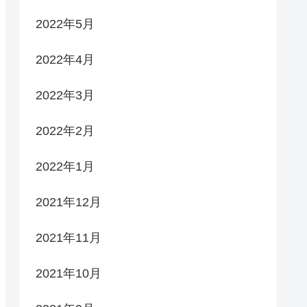
2022年5月
2022年4月
2022年3月
2022年2月
2022年1月
2021年12月
2021年11月
2021年10月