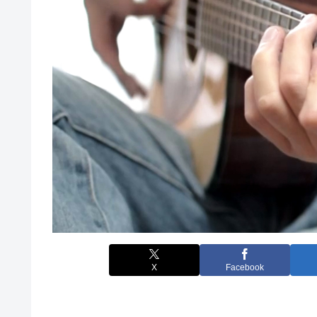
X
Facebook