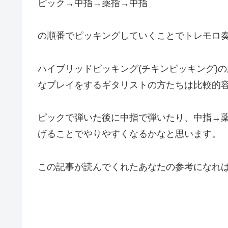
ピック→中指→薬指→中指
の順番でピッキングしていくことでトレモロ
ハイブリッドピッキング(チキンピッキング)
なプレイをするギタリストの方たちは比較的
ピックで弾いた後に中指で弾いたり、中指→
げることでやりやすくなるかなと思います。
この記事が読んでくれたあなたの参考になれ