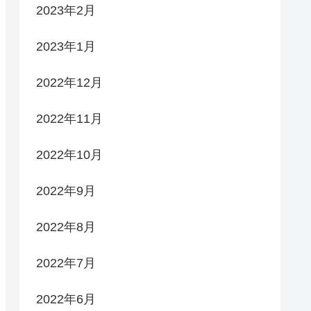
2023年2月
2023年1月
2022年12月
2022年11月
2022年10月
2022年9月
2022年8月
2022年7月
2022年6月