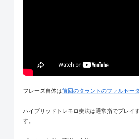
フレーズ自体は
前回のタラントのファルセー
ハイブリッドトレモロ奏法は通常指でプレイ
す。