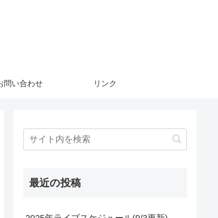
お問い合わせ
リンク
最近の投稿
2025年ライブスケジュール(9/3更新)