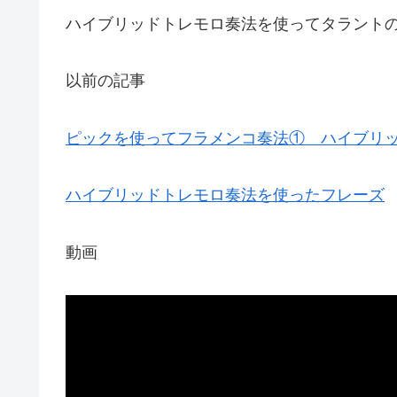
ハイブリッドトレモロ奏法を使ってタラント
以前の記事
ピックを使ってフラメンコ奏法① ハイブリ
ハイブリッドトレモロ奏法を使ったフレーズ
動画