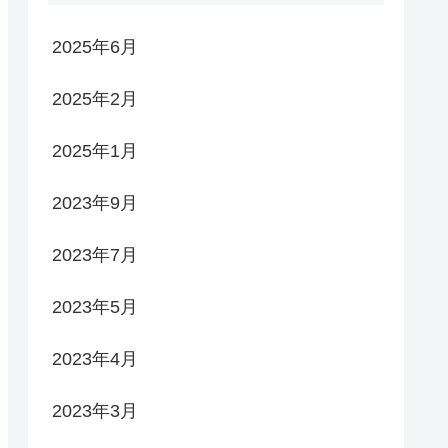
2025年6月
2025年2月
2025年1月
2023年9月
2023年7月
2023年5月
2023年4月
2023年3月