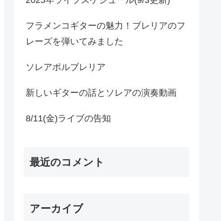
フラメンコギターの魅力！ブレリアのフ
レーズを弾いてみました
ソレアポルブレリア
新しいギターの話とソレアの演奏動画
8/11(金)ライブの告知
最近のコメント
アーカイブ