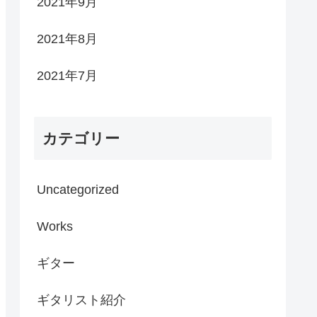
2021年9月
2021年8月
2021年7月
カテゴリー
Uncategorized
Works
ギター
ギタリスト紹介