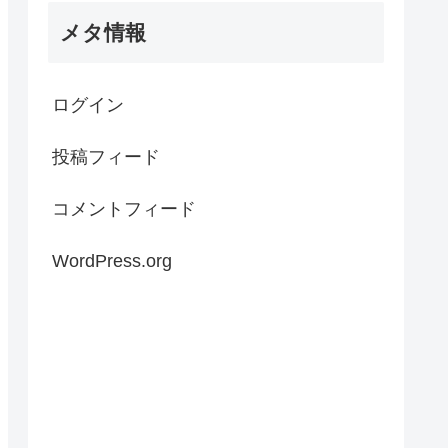
メタ情報
ログイン
投稿フィード
コメントフィード
WordPress.org