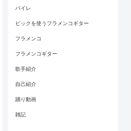
バイレ
ピックを使うフラメンコギター
フラメンコ
フラメンコギター
歌手紹介
自己紹介
踊り動画
雑記