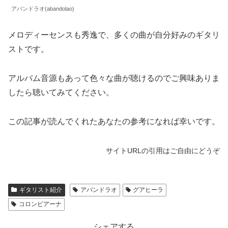
アバンドラオ(abandolao)
メロディーセンスも秀逸で、多くの曲が自分好みのギタリ
ストです。
アルバム音源もあって色々な曲が聴けるのでご興味ありま
したら聴いてみてください。
この記事が読んでくれたあなたの参考になれば幸いです。
サイトURLの引用はご自由にどうぞ
ギタリスト紹介
アバンドラオ
グアヒーラ
コロンビアーナ
シェアする