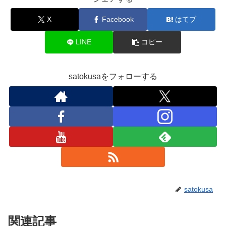
X
Facebook
はてブ
LINE
コピー
satokusaをフォローする
satokusa
関連記事