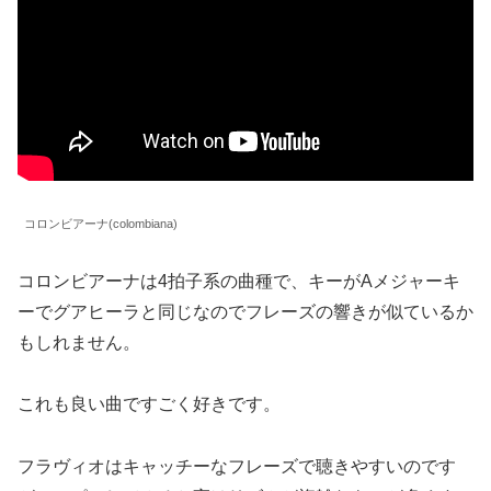
コロンビアーナ(colombiana)
コロンビアーナは4拍子系の曲種で、キーがAメジャーキ
ーでグアヒーラと同じなのでフレーズの響きが似ているか
もしれません。
これも良い曲ですごく好きです。
フラヴィオはキャッチーなフレーズで聴きやすいのです