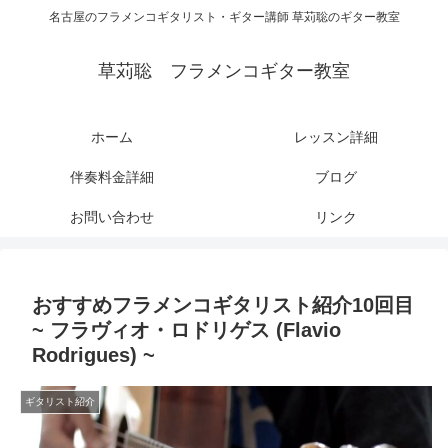
名古屋のフラメンコギタリスト・ギター講師 草苅聡のギター教室
草苅聡 フラメンコギター教室
ホーム
レッスン詳細
伴奏料金詳細
ブログ
お問い合わせ
リンク
おすすめフラメンコギタリスト紹介10回目
~ フラヴィオ・ロドリゲス (Flavio
Rodrigues) ~
ギタリスト紹介