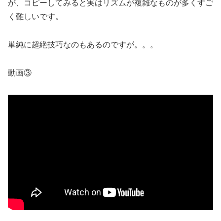
が、コピーしてみると実はリズムが複雑なものが多くすご
く難しいです。
単純に超絶技巧なのもあるのですが。。。
動画③