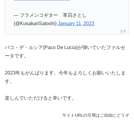
— フラメンコギター 草苅さとし
(@KusakariSatoshi)
January 11, 2023
パコ・デ・ルシア(Paco De Lucia)が弾いていたファルセ
ータです。
2023年もがんばります。今年もよろしくお願いいたしま
す。
楽しんでいただけると幸いです。
サイトURLの引用はご自由にどうぞ